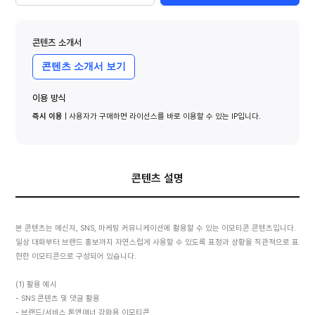
콘텐츠 소개서
콘텐츠 소개서 보기
이용 방식
즉시 이용
| 사용자가 구매하면 라이선스를 바로 이용할 수 있는 IP입니다.
콘텐츠 설명
본 콘텐츠는 메신저, SNS, 마케팅 커뮤니케이션에 활용할 수 있는 이모티콘 콘텐츠입니다.
일상 대화부터 브랜드 홍보까지 자연스럽게 사용할 수 있도록 표정과 상황을 직관적으로 표
현한 이모티콘으로 구성되어 있습니다.
(1) 활용 예시
- SNS 콘텐츠 및 댓글 활용
- 브랜드/서비스 톤앤매너 강화용 이모티콘