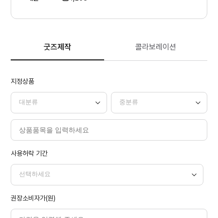
굿즈제작
콜라보레이션
지정상품
사용허락 기간
권장소비자가(원)