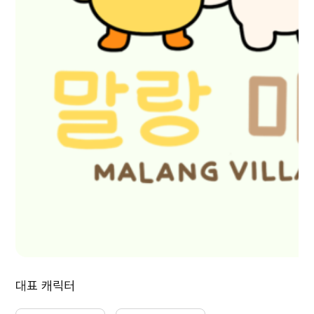
대표 캐릭터