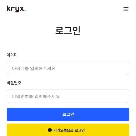
로그인
아이디
비밀번호
로그인
카카오톡으로 로그인