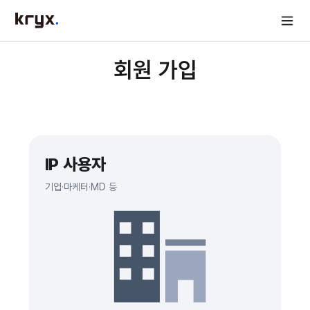
회원 가입
IP 사용자
기업·마케터·MD 등