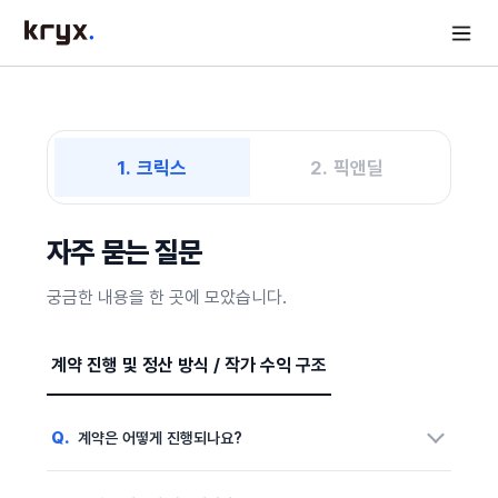
1. 크릭스
2. 픽앤딜
자주 묻는 질문
궁금한 내용을 한 곳에 모았습니다.
계약 진행 및 정산 방식 / 작가 수익 구조
Q.
계약은 어떻게 진행되나요?
A.
사용자(기업)가 권리자가 설정한 조건에 맞춰 사용 신청을 하면,