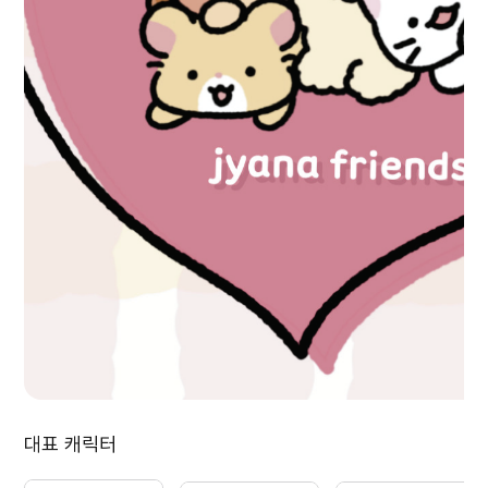
대표 캐릭터