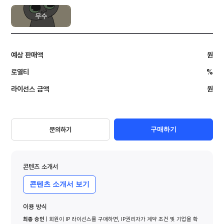
무수
예상 판매액
원
로열티
%
라이선스 금액
원
문의하기
구매하기
콘텐츠 소개서
콘텐츠 소개서 보기
이용 방식
최종 승인
| 회원이 IP 라이선스를 구매하면, IP권리자가 계약 조건 및 기업을 확