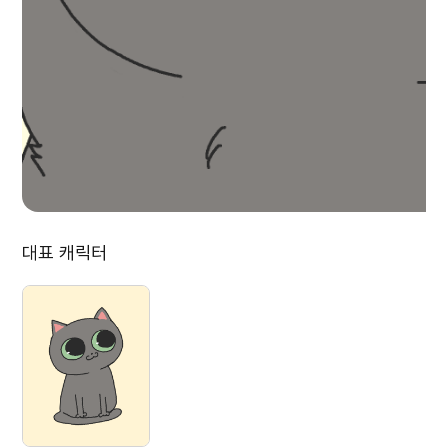
대표 캐릭터