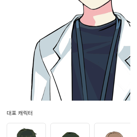
대표 캐릭터