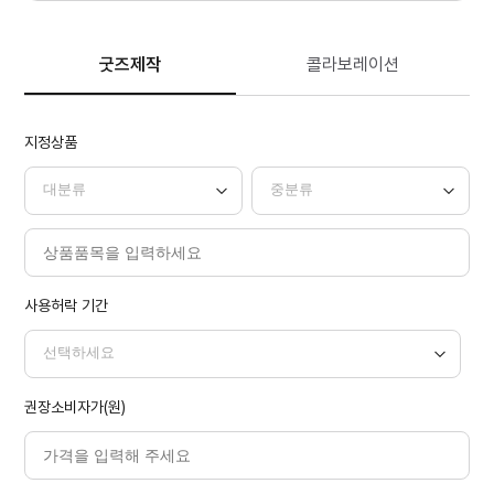
굿즈제작
콜라보레이션
지정상품
사용허락 기간
권장소비자가(원)