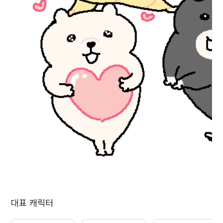
대표 캐릭터