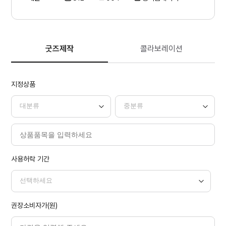
굿즈제작
콜라보레이션
지정상품
사용허락 기간
권장소비자가(원)